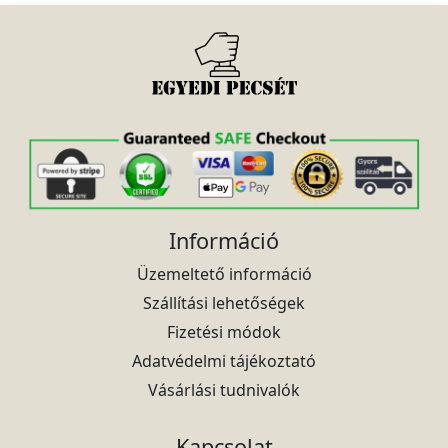
Információ
Üzemeltető információ
Szállítási lehetőségek
Fizetési módok
Adatvédelmi tájékoztató
Vásárlási tudnivalók
Kapcsolat