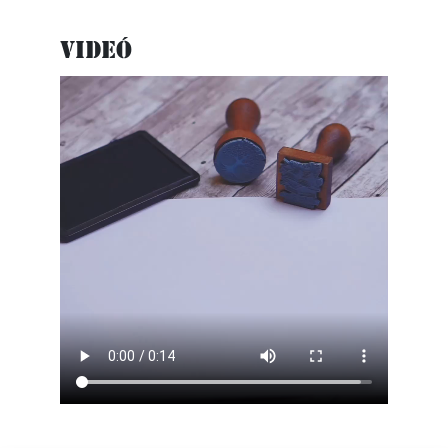
Videó