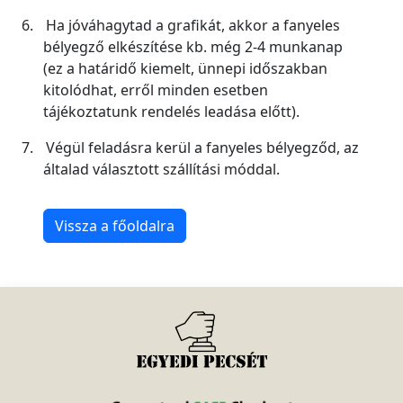
6.
Ha jóváhagytad a grafikát, akkor a fanyeles
bélyegző elkészítése kb. még 2-4 munkanap
(ez a határidő kiemelt, ünnepi időszakban
kitolódhat, erről minden esetben
tájékoztatunk rendelés leadása előtt).
7.
Végül feladásra kerül a fanyeles bélyegződ, az
általad választott szállítási móddal.
Vissza a főoldalra